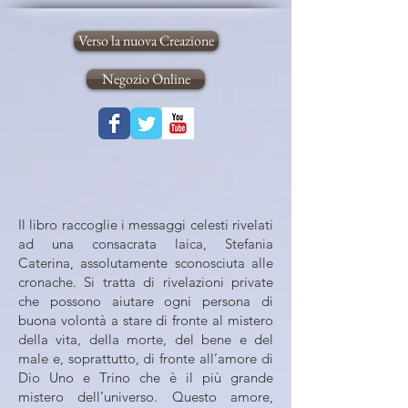
Verso la nuova Creazione
Negozio Online
Il libro raccoglie i messaggi celesti rivelati
ad una consacrata laica, Stefania
Caterina, assolutamente sconosciuta alle
cronache. Si tratta di rivelazioni private
che possono aiutare ogni persona di
buona volontà a stare di fronte al mistero
della vita, della morte, del bene e del
male e, soprattutto, di fronte all’amore di
Dio Uno e Trino che è il più grande
mistero dell’universo. Questo amore,